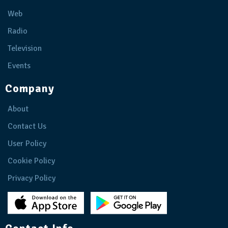
Web
Radio
Television
Events
Company
About
Contact Us
User Policy
Cookie Policy
Privacy Policy