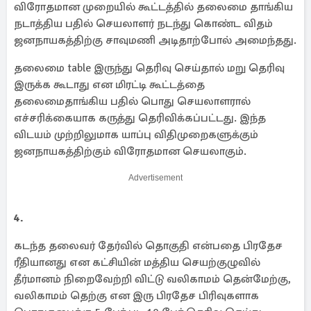
விரோதமான முறையில் கூட்டத்தில் தலைமை தாங்கிய
நடாத்திய பதில் செயலாளர் நடந்து கொண்ட விதம்
ஜனநாயகத்திற்கு சாவுமணி அடிதாற்போல் அமைந்தது.
தலைமை table இருந்து தெரிவு செய்தால் மறு தெரிவு
இருக்க கூடாது என மிரட்டி கூட்டத்தை
தலைமைதாங்கிய பதில் பொது செயலாளரால்
எச்சரிக்கையாக கருத்து தெரிவிக்கப்பட்டது. இந்த
விடயம் முற்றிலுமாக யாப்பு விதிமுறைகளுக்கும்
ஜனநாயகத்திற்கும் விரோதமான செயலாகும்.
Advertisement
4.
கடந்த தலைவர் தேர்வில் தொகுதி என்பதை பிரதேச
ரீதியானது என கட்சியின் மத்திய செயற்குழுவில்
தீர்மானம் நிறைவேற்றி விட்டு வலிகாமம் தென்மேற்கு,
வலிகாமம் தெற்கு என இரு பிரதேச பிரிவுகளாக