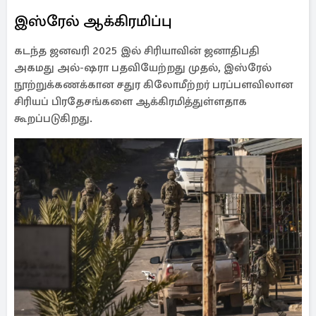
இஸ்ரேல் ஆக்கிரமிப்பு
கடந்த ஜனவரி 2025 இல் சிரியாவின் ஜனாதிபதி
அகமது அல்-ஷரா பதவியேற்றது முதல், இஸ்ரேல்
நூற்றுக்கணக்கான சதுர கிலோமீற்றர் பரப்பளவிலான
சிரியப் பிரதேசங்களை ஆக்கிரமித்துள்ளதாக
கூறப்படுகிறது.