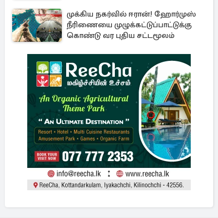
முக்கிய நகர்வில் ஈரான்! ஹோர்முஸ்
நீரிணையை முழுக்கட்டுப்பாட்டுக்கு
கொண்டு வர புதிய சட்டமூலம்