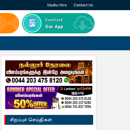
Studio Hire
Contact Us
Download
Our App
சிறப்புச் செய்திகள்