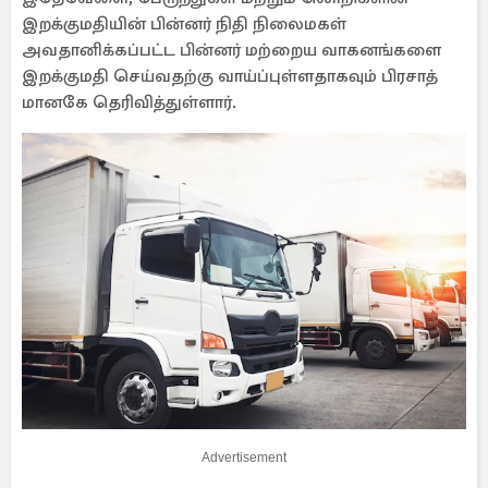
இறக்குமதியின் பின்னர் நிதி நிலைமகள்
அவதானிக்கப்பட்ட பின்னர் மற்றைய வாகனங்களை
இறக்குமதி செய்வதற்கு வாய்ப்புள்ளதாகவும் பிரசாத்
மானகே தெரிவித்துள்ளார்.
Advertisement