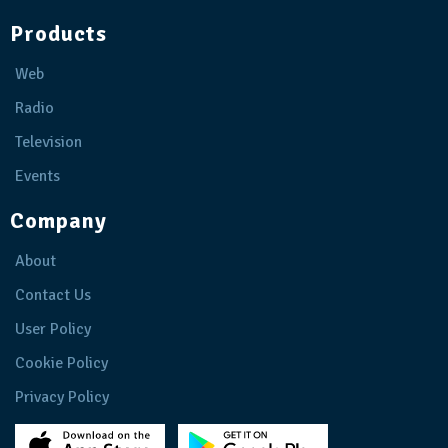
Products
Web
Radio
Television
Events
Company
About
Contact Us
User Policy
Cookie Policy
Privacy Policy