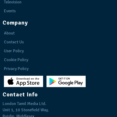
Television
Events
Company
About
Contact Us
User Policy
Cookie Policy
Privacy Policy
Contact Info
London Tamil Media Ltd.
Unit 1, 10 Stonefield Way,
Ruislip, Middlesex,