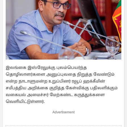
இலங்கை இஸ்ரேலுக்கு புலம்பெயர்ந்த
தொழிலாளர்களை அனுப்புவதை நிறுத்த வேண்டும்
என்ற நாடாளுமன்ற உறுப்பினர் ரவூப் ஹக்கீமின்
சமீபத்திய அறிக்கை குறித்த கேள்விக்கு பதிலளிக்கும்
வகையல் அமைச்சர் மேற்கண்ட கருத்துக்களை
வெளியிட்டுள்ளார்.
Advertisement