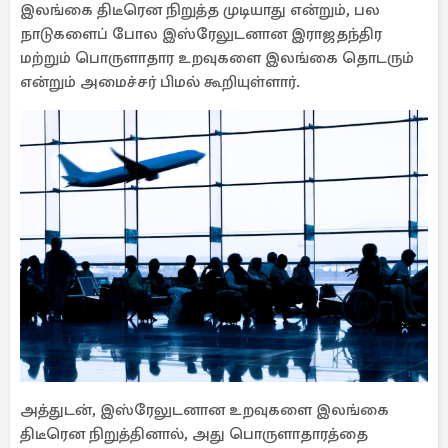
இலங்கை திடீரென நிறுத்த முடியாது என்றும், பல
நாடுகளைப் போல இஸ்ரேலுடனான இராஜதந்திர
மற்றும் பொருளாதார உறவுகளை இலங்கை தொடரும்
என்றும் அமைச்சர் பிமல் கூறியுள்ளார்.
அத்துடன், இஸ்ரேலுடனான உறவுகளை இலங்கை
திடீரென நிறுத்தினால், அது பொருளாதாரத்தை