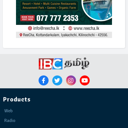
Products
Web
Radio