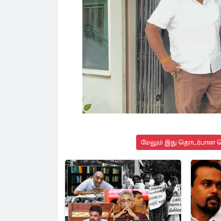
மேலும் இது தொடர்பான செ