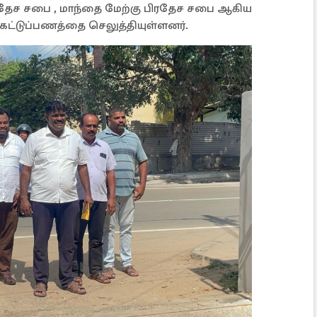
ரதேச சபை , மாந்தை மேற்கு பிரதேச சபை ஆகிய
 கட்டுப்பணத்தை செலுத்தியுள்ளனர்.