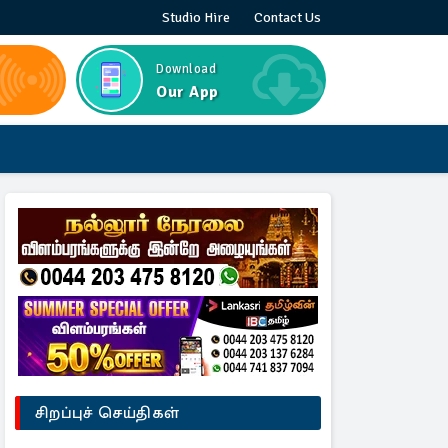
Studio Hire
Contact Us
Download
Our App
சிறப்புச் செய்திகள்