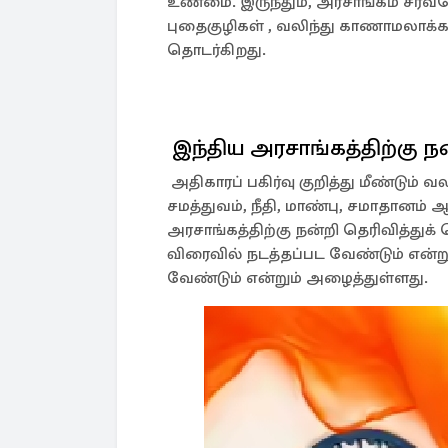
உண்மை. இருந்தும், அரசாங்கம் சர
புதைகுழிகள் , வலிந்து காணாமலாக்
தொடர்கிறது.
இந்திய அரசாங்கத்திற்கு ந
அதிகாரப் பகிர்வு குறித்து மீண்டும் 
சமத்துவம், நீதி, மாண்பு, சமாதானம்
அரசாங்கத்திற்கு நன்றி தெரிவித்து
விரைவில் நடத்தப்பட வேண்டும் என்றும
வேண்டும் என்றும் அழைத்துள்ளது.