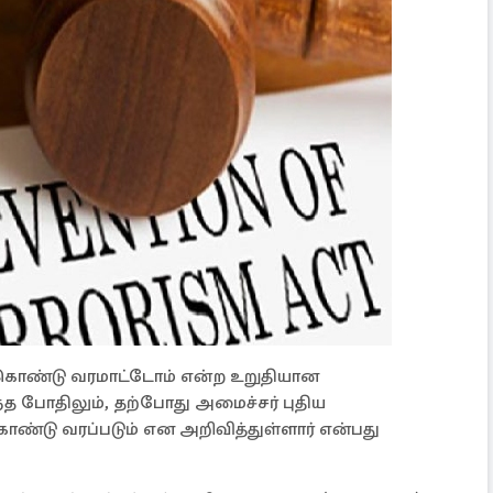
ும் கொண்டு வரமாட்டோம் என்ற உறுதியான
்த போதிலும், தற்போது அமைச்சர் புதிய
ொண்டு வரப்படும் என அறிவித்துள்ளார் என்பது