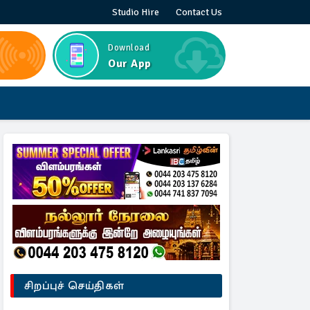
Studio Hire
Contact Us
Download
Our App
சிறப்புச் செய்திகள்