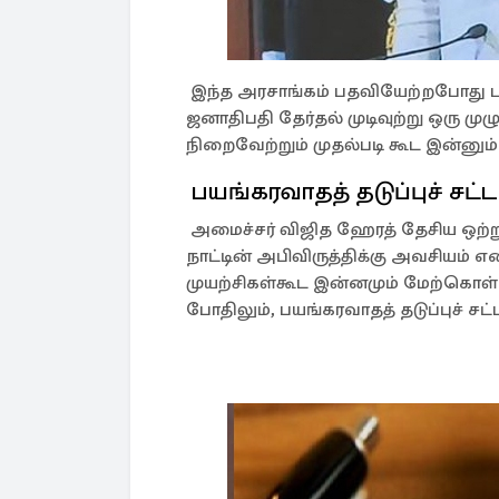
இந்த அரசாங்கம் பதவியேற்றபோது ப
ஜனாதிபதி தேர்தல் முடிவுற்று ஒரு ம
நிறைவேற்றும் முதல்படி கூட இன்னும்
பயங்கரவாதத் தடுப்புச் சட்ட
அமைச்சர் விஜித ஹேரத் தேசிய ஒற்ற
நாட்டின் அபிவிருத்திக்கு அவசியம் 
முயற்சிகள்கூட இன்னமும் மேற்கொள
போதிலும், பயங்கரவாதத் தடுப்புச் சட்