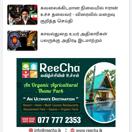
கவலைக்கிடமான நிலையில் ஈரான்
உச்ச தலைவர் - விரைவில் மறைவு
குறித்த செய்தி
காவல்துறை உயர் அதிகாரிகள்
பலருக்கு அதிரடி இடமாற்றம்