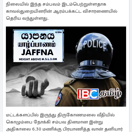
நிலையில் இந்த சம்பவம் இடம்பெற்றுள்ளதாக
காவல்துறையினரின் ஆரம்பக்கட்ட விசாரணையில்
தெரிய வந்துள்ளது.
மட்டக்களப்பில் இருந்து திருகோணமலை வீதியில்
கொழும்பை நோக்கி சம்பவ தினமான இன்று
அதிகாலை 6.30 மணிக்கு பிரயாணித்த வான் தனியார்