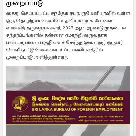
முறைப்பாடு
கைது செய்யப்பட்ட சந்தேக நபர், ருமேனியாவில் உள்ள
ஒரு தொழிற்சாலையில் உதவியாளராக வேலை
வாங்கித் தருவதாக கூறி, 2023 ஆம் ஆண்டு முதல் பல
சந்தர்ப்பங்களில் தன்னை ஏமாற்றி வருவதாக
பண்டாரவளை பகுதியைச் சேர்ந்த இளைஞர் ஒருவர்
வெளிநாட்டு வேலைவாய்ப்பு பணியகத்தில்
முறைப்பாடு அளித்துள்ளார்.