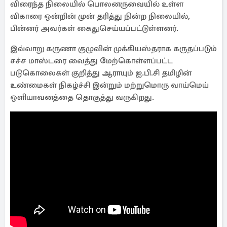
விரைந்த நிலையில் பொலனருவையில் உள்ள
விகாரை ஒன்றின் முன் தரித்து நின்ற நிலையில்,
பின்னர் அவர்கள் கைதுசெய்யப்பட்டுள்ளனர்.
இவ்வாறு கருணா குழுவின் முக்கியஸ்தராக கருதப்படும்
சச்ச மாஸ்டரை வைத்து மேற்கொள்ளப்பட்ட
படுகொலைகள் குறித்து ஆராயும் ஐ.பி.சி தமிழின்
உண்மைகள் நிகழ்ச்சி இன்றும் மற்றுமொரு வாய்மெய்
ஒளியாவனத்தை தொகுத்து வருகிறது.