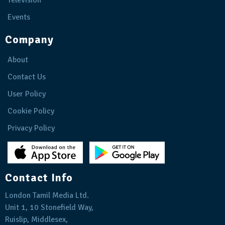
Events
Company
About
Contact Us
User Policy
Cookie Policy
Privacy Policy
Contact Info
London Tamil Media Ltd.
Unit 1, 10 Stonefield Way,
Ruislip, Middlesex,