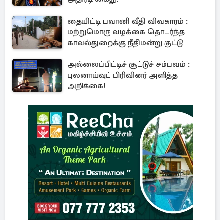
தையிட்டி பவானி வீதி விவகாரம் :
மற்றுமொரு வழக்கை தொடர்ந்த
காவல்துறைக்கு நீதிமன்று குட்டு
அல்லைப்பிட்டிச் சூட்டுச் சம்பவம் :
புலனாய்வுப் பிரிவினர் அளித்த
அறிக்கை!