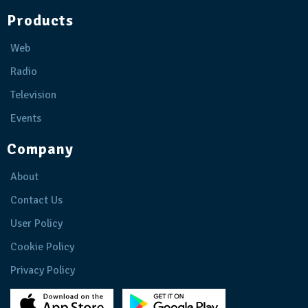
Products
Web
Radio
Television
Events
Company
About
Contact Us
User Policy
Cookie Policy
Privacy Policy