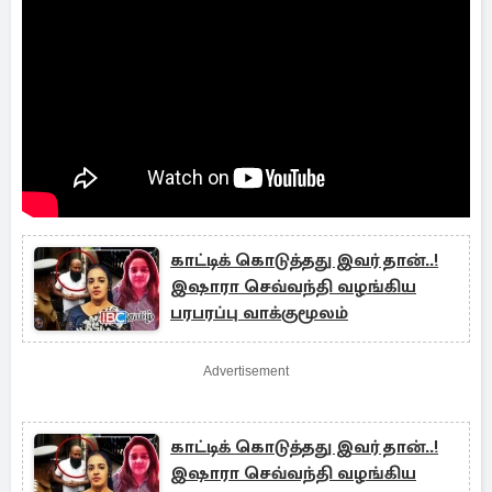
காட்டிக் கொடுத்தது இவர் தான்..!
இஷாரா செவ்வந்தி வழங்கிய
பரபரப்பு வாக்குமூலம்
Advertisement
காட்டிக் கொடுத்தது இவர் தான்..!
இஷாரா செவ்வந்தி வழங்கிய