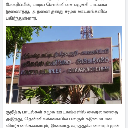
சேகரிப்பில், பாடிய சொல்லிசை எழுச்சி பாடலை
இணைத்து, அதனை தனது சமூக ஊடகங்களில்
பகிர்ந்துள்ளார்.
குறித்த பாடல்கள் சமூக ஊடகங்களில் வைரலானதை
அடுத்து, தென்னிலங்கையில் பலரும் கடுமையான
விமர்சனங்களையும், இனவாத கருத்துக்களையும் முன்