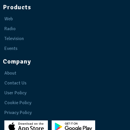
Products
Web
Radio
Television
Events
Company
About
Contact Us
User Policy
Cookie Policy
Privacy Policy