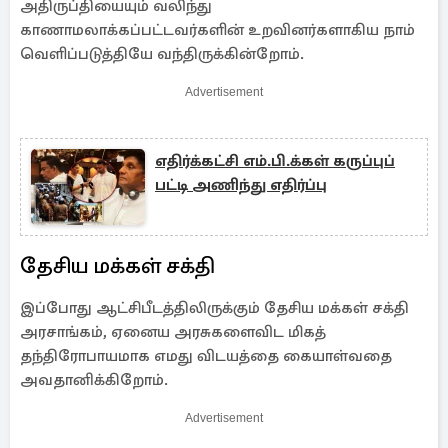
அதிருப்தியையும் வலிந்து
காணாமலாக்கப்பட்டவர்களின் உறவினர்களாகிய நாம்
வெளிப்படுத்தியே வந்திருக்கின்றோம்.
Advertisement
எதிர்க்கட்சி எம்.பி.க்கள் கருப்புப்
பட்டி அணிந்து எதிர்ப்பு
தேசிய மக்கள் சக்தி
இப்போது ஆட்சிபீடத்திலிருக்கும் தேசிய மக்கள் சக்தி
அரசாங்கம், ஏனைய அரசுகளைவிட மிகத்
தந்திரோபாயமாக எமது விடயத்தை கையாள்வதை
அவதானிக்கிறோம்.
Advertisement