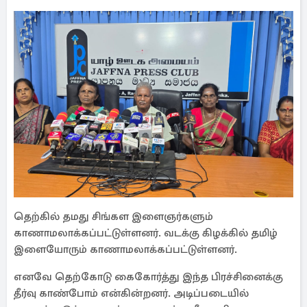
தெற்கில் தமது சிங்கள இளைஞர்களும்
காணாமலாக்கப்பட்டுள்ளனர். வடக்கு கிழக்கில் தமிழ்
இளையோரும் காணாமலாக்கப்பட்டுள்ளனர்.
எனவே தெற்கோடு கைகோர்த்து இந்த பிரச்சினைக்கு
தீர்வு காண்போம் என்கின்றனர். அடிப்படையில்