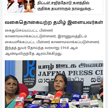
திட்டம்! சஜித்தோடு களத்தில்
குதிக்க தயாராகும் நாமலுக்கு
புதிய சிக்கல்
வகைதொகையற்ற தமிழ் இளையவர்கள்
கைதுசெய்யப்பட்ட பின்னர்
காணாமலாக்கப்பட்டுள்ளனர். இராணுவத்திடம்
கையளிக்கப்பட்ட பின்னர் காணாமலாக்கப்படுள்ளனர்.
இந்தத் துயர் தோய்ந்த வரலாறு 1948 ஆம்
ஆண்டிலிருந்தே ஆரம்பிக்கிறது.