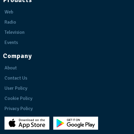
Web
Radio
Television
Events
Company
About
Contact Us
User Policy
Cookie Policy
Privacy Policy