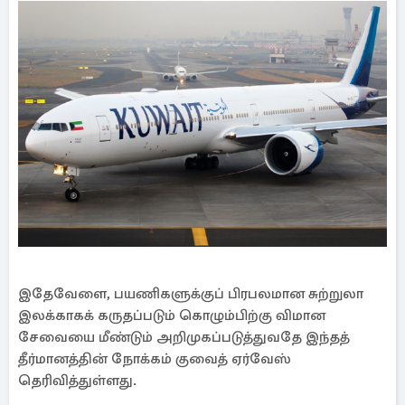
இதேவேளை, பயணிகளுக்குப் பிரபலமான சுற்றுலா
இலக்காகக் கருதப்படும் கொழும்பிற்கு விமான
சேவையை மீண்டும் அறிமுகப்படுத்துவதே இந்தத்
தீர்மானத்தின் நோக்கம் குவைத் ஏர்வேஸ்
தெரிவித்துள்ளது.