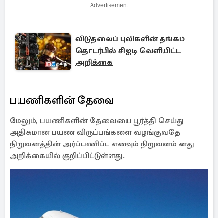
Advertisement
விடுதலைப் புலிகளின் தங்கம்
தொடர்பில் சிஐடி வெளியிட்ட
அறிக்கை
பயணிகளின் தேவை
மேலும், பயணிகளின் தேவையை பூர்த்தி செய்து
அதிகமான பயண விருப்பங்களை வழங்குவதே
நிறுவனத்தின் அர்ப்பணிப்பு எனவும் நிறுவனம் னது
அறிக்கையில் குறிப்பிட்டுள்ளது.