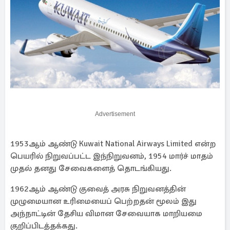
Advertisement
1953ஆம் ஆண்டு Kuwait National Airways Limited என்ற
பெயரில் நிறுவப்பட்ட இந்நிறுவனம், 1954 மார்ச் மாதம்
முதல் தனது சேவைகளைத் தொடங்கியது.
1962ஆம் ஆண்டு குவைத் அரசு நிறுவனத்தின்
முழுமையான உரிமையைப் பெற்றதன் மூலம் இது
அந்நாட்டின் தேசிய விமான சேவையாக மாறியமை
குறிப்பிடத்தக்கது.