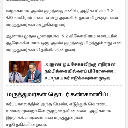
வழக்கமாக ஆண் குழந்தை எனில், அதிகபட்சம் 3.2
கிலோகிராம் எடை என்ற அளவில் தான் பிறக்கும் என
மருத்துவர்கள் கூறுகின்றனர்.
ஆனால் முதல் முறையாக, 5.2 கிலோகிராம் எடையில்
ஆரோக்கியமாக ஒரு ஆண் குழந்தை பிறந்துள்ளது என
மருத்துவர்கள் தெரிவிக்கின்றனர்.
அருண ஜயசேகரவிற்கு எதிரான
நம்பிக்கையில்லாப் பிரேரணை :
சபாநாயகர் எடுக்கவுள்ள முடிவு
மருத்துவர்கள் தொடர் கண்காணிப்பு
கர்ப்பகாலத்தில் அந்த பெண், எடுத்துக் கொண்ட
உணவு முறைகளே குழந்தையின் எடை அதிகமாக
இருக்கக் காரணம் என மருத்துவர்கள்
சந்தேகிக்கின்றனர்.