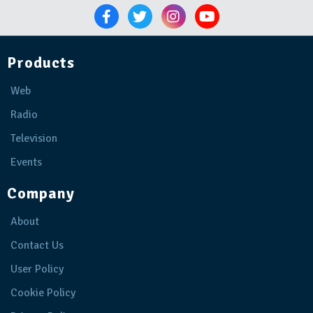
Products
Web
Radio
Television
Events
Company
About
Contact Us
User Policy
Cookie Policy