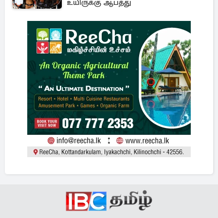
உயிருக்கு ஆபத்து