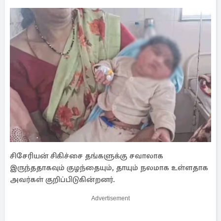
சிசேரியன் சிகிச்சை தங்களுக்கு சவாலாக
இருந்ததாகவும் குழந்தையும், தாயும் நலமாக உள்ளதாக
அவர்கள் குறிப்பிடுகின்றனர்.
Advertisement