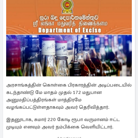
அரசாங்கத்தின் கொள்கை பிரகாரத்தின் அடிப்படையில்
கடந்தாண்டு மே மாதம் முதல் 172 மதுபான
அனுமதிப்பத்திரங்கள் மாத்திரமே
வழங்கப்பட்டுள்ளதாகவும் அவர் தெரிவித்தார்.
இதனூடாக, சுமார் 220 கோடி ரூபா வருமானம் ஈட்ட
முடியும் எனவும் அவர் நம்பிக்கை வெளியிட்டார்.