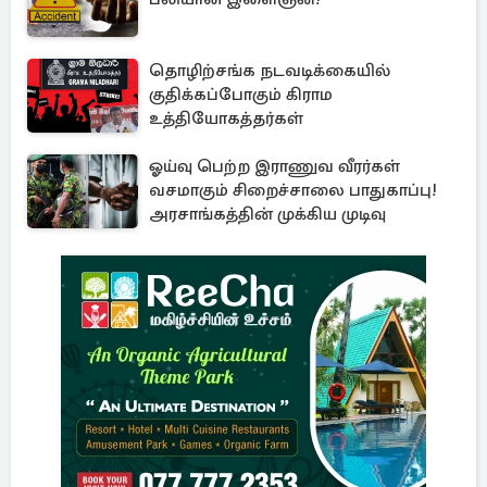
தொழிற்சங்க நடவடிக்கையில்
குதிக்கப்போகும் கிராம
உத்தியோகத்தர்கள்
ஓய்வு பெற்ற இராணுவ வீரர்கள்
வசமாகும் சிறைச்சாலை பாதுகாப்பு!
அரசாங்கத்தின் முக்கிய முடிவு