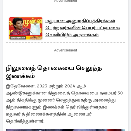
Advertisement
மதுபான அனுமதிப்பத்திரங்கள்
பெற்றவர்களின் பெயர் பட்டியலை
வெளியிடும் அரசாங்கம்
Advertisement
நிலுவைத் தொகையை செலுத்த
இணக்கம்
இதேவேளை, 2023 மற்றும் 2024 ஆம்
ஆண்டுகளுக்கான நிலுவைத் தொகையை நவம்பர் 30
ஆம் திகதிக்கு முன்னர் செலுத்துவதற்கு அனைத்து
நிறுவனங்களும் இணக்கம் தெரிவித்துள்ளதாக
மதுவரித் திணைக்களத்தின் ஆணையர்
தெரிவித்துள்ளார்.