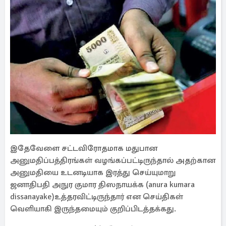
இதேவேளை சட்டவிரோதமாக மதுபான
அனுமதிப்பத்திரங்கள் வழங்கப்பட்டிருந்தால் அதற்கான
அனுமதியை உடனடியாக இரத்து செய்யுமாறு
ஜனாதிபதி அநுர குமார திஸநாயக்க (anura kumara
dissanayake)உத்தரவிட்டிருந்தார் என செய்திகள்
வெளியாகி இருந்தமையும் குறிப்பிடத்தக்கது.