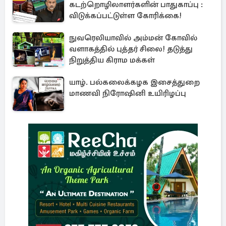
கடற்றொழிலாளர்களின் பாதுகாப்பு :
விடுக்கப்பட்டுள்ள கோரிக்கை!
நுவரெலியாவில் அம்மன் கோவில்
வளாகத்தில் புத்தர் சிலை! தடுத்து
நிறுத்திய கிராம மக்கள்
யாழ். பல்கலைக்கழக இசைத்துறை
மாணவி நிரோஷினி உயிரிழப்பு