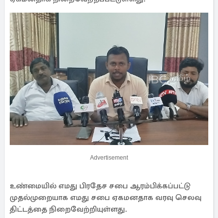
Advertisement
உண்மையில் எமது பிரதேச சபை ஆரம்பிக்கப்பட்டு
முதல்முறையாக எமது சபை ஏகமனதாக வரவு செலவு
திட்டத்தை நிறைவேற்றியுள்ளது.