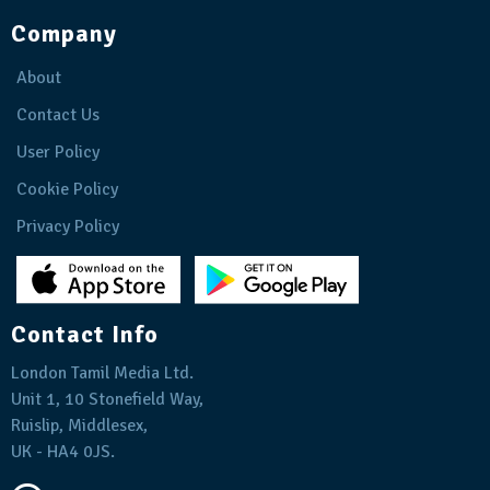
Company
About
Contact Us
User Policy
Cookie Policy
Privacy Policy
Contact Info
London Tamil Media Ltd.
Unit 1, 10 Stonefield Way,
Ruislip, Middlesex,
UK - HA4 0JS.