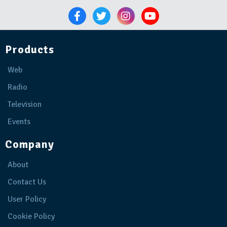
Products
Web
Radio
Television
Events
Company
About
Contact Us
User Policy
Cookie Policy