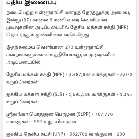
புதிய இணைப்பு
நடைபெற்ற உள்ளூராட்சி மன்றத் தேர்தலுக்கு அமைய,
இன்று (07) காலை 9 மணி வரை வெளியான
முடிவுகளின் அடிப்படையில் தேசிய மக்கள் சக்தி (NPP)
தொடர்ந்தும் முன்னிலை வகிக்கிறது.
இதற்கமைய வெளியான 273 உள்ளூராட்சி
மன்றங்களுக்கான உத்தியோகபூர்வ முடிவுகளின்
அடிப்படையில்,
தேசிய மக்கள் சக்தி (NPP) - 3,487,832 வாக்குகள் - 3,072
உறுப்பினர்கள்
ஐக்கிய மக்கள் சக்தி (SJB) - 1,695,586 வாக்குகள் - 1,345
உறுப்பினர்கள்
ஶ்ரீலங்கா பொதுஜன பெரமுன (SLPP) - 767,776
வாக்குகள் - 597 உறுப்பினர்கள்
ஐக்கிய தேசிய கட்சி (UNP) - 362,701 வாக்குகள் - 290