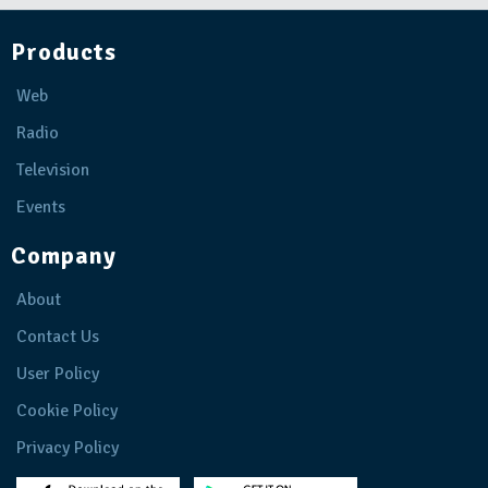
Products
Web
Radio
Television
Events
Company
About
Contact Us
User Policy
Cookie Policy
Privacy Policy