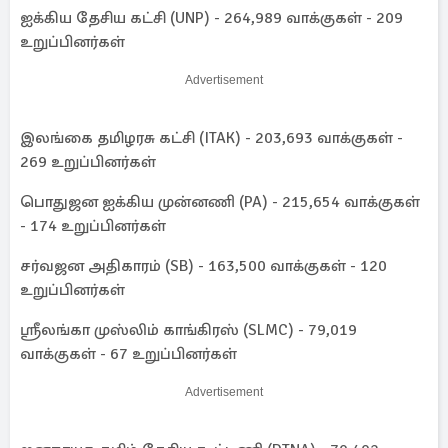
ஐக்கிய தேசிய கட்சி (UNP) - 264,989 வாக்குகள் - 209
உறுப்பினர்கள்
Advertisement
இலங்கை தமிழரசு கட்சி (ITAK) - 203,693 வாக்குகள் -
269 உறுப்பினர்கள்
பொதுஜன ஐக்கிய முன்னணி (PA) - 215,654 வாக்குகள்
- 174 உறுப்பினர்கள்
சர்வஜன அதிகாரம் (SB) - 163,500 வாக்குகள் - 120
உறுப்பினர்கள்
ஶ்ரீலங்கா முஸ்லிம் காங்கிரஸ் (SLMC) - 79,019
வாக்குகள் - 67 உறுப்பினர்கள்
Advertisement