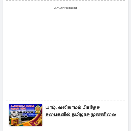
Advertisement
யாழ். வலிகாமம் பிரதேச
சபைகளில் தமிழரசு முன்னிலை