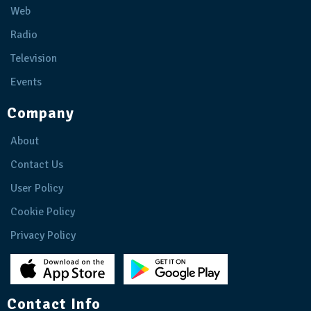
Web
Radio
Television
Events
Company
About
Contact Us
User Policy
Cookie Policy
Privacy Policy
Contact Info