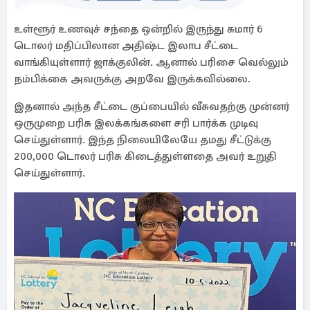
உள்ளூர் உணவுச் சந்தை ஒன்றில் இருந்து சுமார் 6
டொலர் மதிப்பிலான அதிஷ்ட இலாப சீட்டை
வாங்கியுள்ளார் ஜாக்குலின். ஆனால் பரிசை வெல்லும்
நம்பிக்கை அவருக்கு அறவே இருக்கவில்லை.
இதனால் அந்த சீட்டை குப்பையில் வீசுவதற்கு முன்னர்
ஒருமுறை பரிசு இலக்கங்களை சரி பார்க்க முடிவு
செய்துள்ளார். இந்த நிலையிலேயே தமது சீட்டுக்கு
200,000 டொலர் பரிசு கிடைத்துள்ளதை அவர் உறுதி
செய்துள்ளார்.