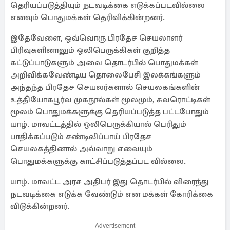
தெரியப்படுத்தியும் நடவடிக்கை எடுக்கப்படவில்லை
எனவும் பொதுமக்கள் தெரிவிக்கின்றனர்.
இதேவேளை, ஒவ்வொரு பிரதேச செயலாளர்
பிரிவுகளினாலும் ஒலிபெருக்கிகள் குறித்த
கட்டுப்பாடுகளும் அவை தொடர்பில் பொதுமக்கள்
அறிவிக்கவேண்டிய தொலைபேசி இலக்கங்களும்
அந்தந்த பிரதேச செயலர்களால் செயலகங்களின்
உத்தியோகபூர்வ முகநூல்கள் மூலமும், சுவரொட்டிகள்
மூலம் பொதுமக்களுக்கு தெரியப்படுத்த பட்டபோதும்
யாழ். மாவட்டத்தில் ஒலிபெருக்கியால் பெரிதும்
பாதிக்கப்படும் சண்டிலிப்பாய் பிரதேச
செயலகத்தினால் அவ்வாறு எவையும்
பொதுமக்களுக்கு காட்சிப்படுத்தப்பட வில்லை.
யாழ். மாவட்ட அரச அதிபர் இது தொடர்பில் விரைந்து
நடவடிக்கை எடுக்க வேண்டும் என மக்கள் கோரிக்கை
விடுக்கின்றனர்.
Advertisement