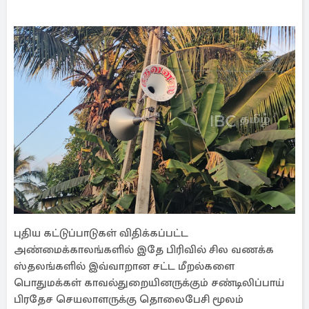
புதிய கட்டுப்பாடுகள் விதிக்கப்பட்ட
அண்மைக்காலங்களில் இதே பிரிவில் சில வணக்க
ஸ்தலங்களில் இவ்வாறான சட்ட மீறல்களை
பொதுமக்கள் காவல்துறையினருக்கும் சண்டிலிப்பாய்
பிரதேச செயலாளருக்கு தொலைபேசி மூலம்