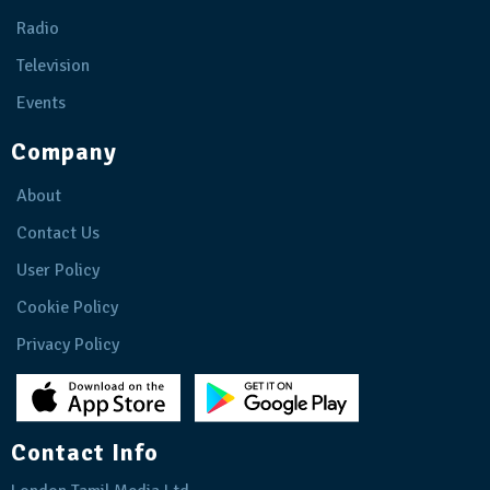
Radio
Television
Events
Company
About
Contact Us
User Policy
Cookie Policy
Privacy Policy
Contact Info