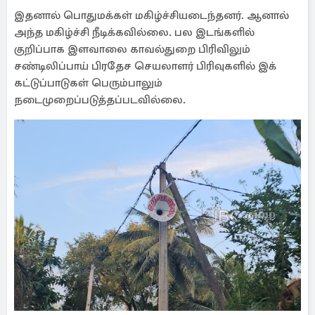
இதனால் பொதுமக்கள் மகிழ்ச்சியடைந்தனர். ஆனால்
அந்த மகிழ்ச்சி நீடிக்கவில்லை. பல இடங்களில்
குறிப்பாக இளவாலை காவல்துறை பிரிவிலும்
சண்டிலிப்பாய் பிரதேச செயலாளர் பிரிவுகளில் இக்
கட்டுப்பாடுகள் பெரும்பாலும்
நடைமுறைப்படுத்தப்படவில்லை.