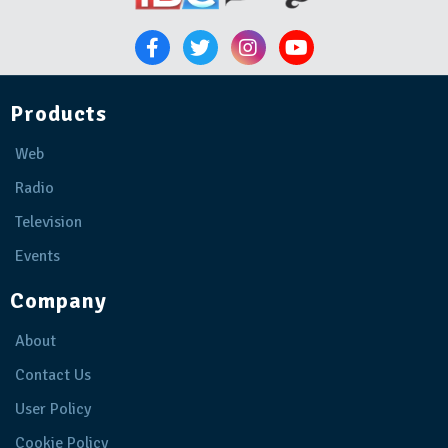
Products
Web
Radio
Television
Events
Company
About
Contact Us
User Policy
Cookie Policy