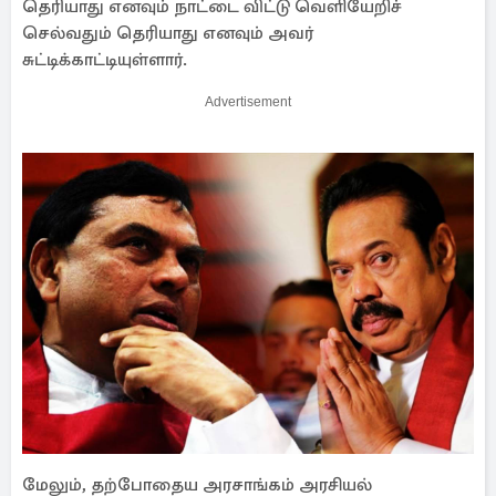
தெரியாது எனவும் நாட்டை விட்டு வெளியேறிச்
செல்வதும் தெரியாது எனவும் அவர்
சுட்டிக்காட்டியுள்ளார்.
Advertisement
மேலும், தற்போதைய அரசாங்கம் அரசியல்