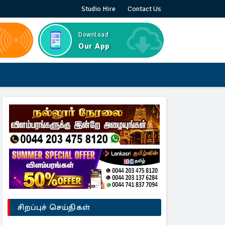
Studio Hire
Contact Us
Download
Our App
சிறப்புச் செய்திகள்