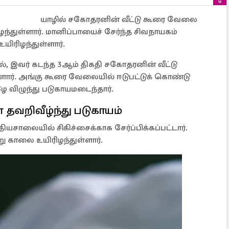
யாழில் சகோதரனின் வீட்டு கூரை வேலை
ிழந்துள்ளார். மானிப்பாயைச் சேர்ந்த சிவநாயகம்
யிரிழந்துள்ளார்.
், இவர் கடந்த 3ஆம் திகதி சகோதரனின் வீட்டு
ார். அங்கு கூரை வேலையில் ஈடுபட்டுக் கொண்டு
ே விழுந்து படுகாயமடைந்தார்.
றிவீழ்ந்து படுகாயம்
சாலையில் சிகிச்சைக்காக சேர்ப்பிக்கப்பட்டார்.
று காலை உயிரிழந்துள்ளார்.