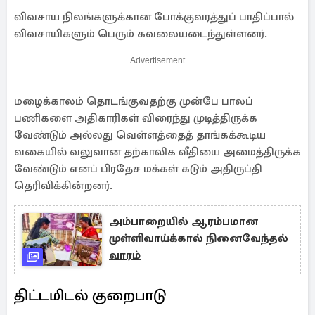
விவசாய நிலங்களுக்கான போக்குவரத்துப் பாதிப்பால்
விவசாயிகளும் பெரும் கவலையடைந்துள்ளனர். ​
Advertisement
மழைக்காலம் தொடங்குவதற்கு முன்பே பாலப்
பணிகளை அதிகாரிகள் விரைந்து முடித்திருக்க
வேண்டும் அல்லது வெள்ளத்தைத் தாங்கக்கூடிய
வகையில் வலுவான தற்காலிக வீதியை அமைத்திருக்க
வேண்டும் எனப் பிரதேச மக்கள் கடும் அதிருப்தி
தெரிவிக்கின்றனர்.
அம்பாறையில் ஆரம்பமான
முள்ளிவாய்க்கால் நினைவேந்தல்
வாரம்
திட்டமிடல் குறைபாடு