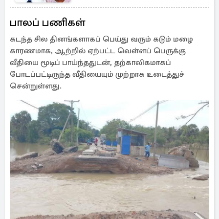
பாலப் பணிகள்
​கடந்த சில தினங்களாகப் பெய்து வரும் கடும் மழை
காரணமாக, ஆற்றில் ஏற்பட்ட வெள்ளப் பெருக்கு
வீதியை மூடிப் பாய்ந்ததுடன், தற்காலிகமாகப்
போடப்பட்டிருந்த வீதியையும் முற்றாக உடைத்துச்
சென்றுள்ளது.