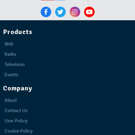
Products
Web
Radio
Television
Events
Company
About
Contact Us
User Policy
Cookie Policy