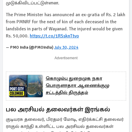
முடுக்கிவிடப்பட்டுள்ளன.
The Prime Minister has announced an ex-gratia of Rs. 2 lakh
from PMNRF for the next of kin of each deceased in the
landslides in parts of Wayanad. The injured would be given
Rs. 50,000.
https://t.co/1RSsknTtvo
— PMO India (@PMOIndia)
July 30, 2024
Advertisement
கொழும்பு துறைமுக நகர
பொருளாதார ஆணைக்குழு
சட்டத்தில் திருத்தம்
பல அரசியல் தலைவர்கள் இரங்கல்
குடியரசு தலைவர், பிரதமர் மோடி, எதிர்க்கட்சி தலைவர்
ராகுல் காந்தி உள்ளிட்ட பல அரசியல் தலைவர்கள்