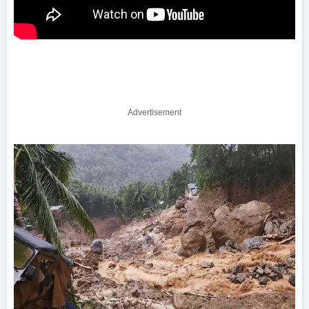
Advertisement