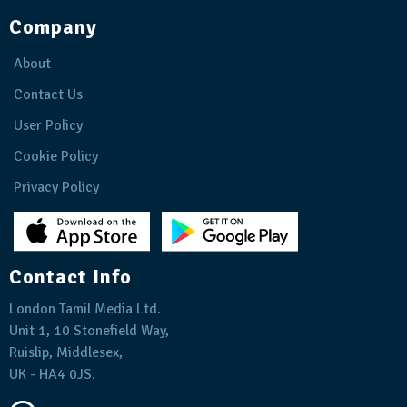
Company
About
Contact Us
User Policy
Cookie Policy
Privacy Policy
Contact Info
London Tamil Media Ltd.
Unit 1, 10 Stonefield Way,
Ruislip, Middlesex,
UK - HA4 0JS.