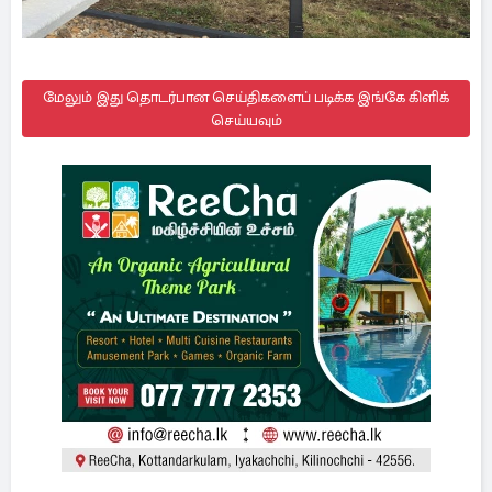
மேலும் இது தொடர்பான செய்திகளைப் படிக்க இங்கே கிளிக்
செய்யவும்