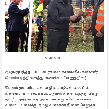
Advertisement
ஒழுங்குபடுத்தப்பட்ட சுடர்களை கண்களில் கண்ணீர்
சொரிய ஏற்றிவைத்து வணக்கம் செலுத்தினர்.
மேலும் முள்ளிவாய்கால் இனப்படுகொலையின்
நினைவாக அமைக்கப்பட்டுள்ள நினைவுத்ததூபிக்கு
தமிழீழ நாடு கடந்த அரசாங்க உறுப்பினர்கள் மலர்
வளையம் வைத்து தமது வணக்கத்தினை செலுத்த,