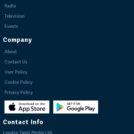
Radio
Television
Events
Company
About
Contact Us
User Policy
Cookie Policy
Privacy Policy
Contact Info
London Tamil Media Ltd.