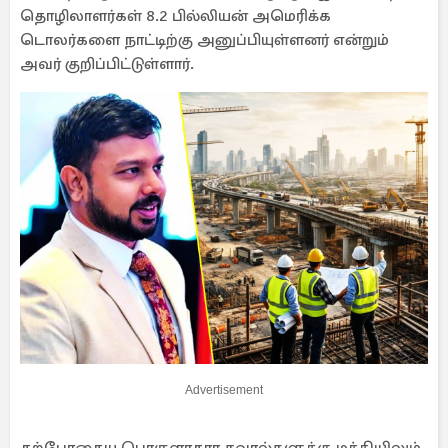
தொழிலாளர்கள் 8.2 பில்லியன் அமெரிக்க
டொலர்களை நாட்டிற்கு அனுப்பியுள்ளனர் என்றும்
அவர் குறிப்பிட்டுள்ளார்.
Advertisement