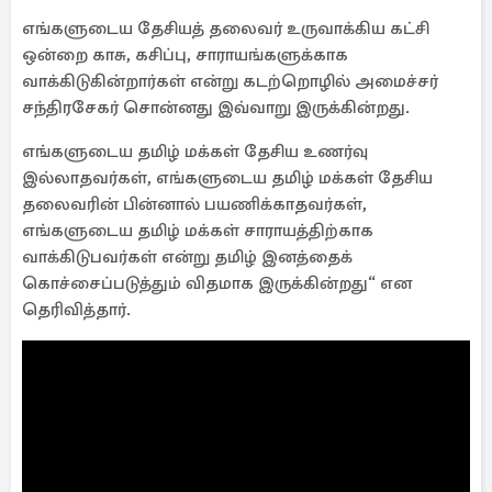
எங்களுடைய தேசியத் தலைவர் உருவாக்கிய கட்சி
ஒன்றை காசு, கசிப்பு, சாராயங்களுக்காக
வாக்கிடுகின்றார்கள் என்று கடற்றொழில் அமைச்சர்
சந்திரசேகர் சொன்னது இவ்வாறு இருக்கின்றது.
எங்களுடைய தமிழ் மக்கள் தேசிய உணர்வு
இல்லாதவர்கள், எங்களுடைய தமிழ் மக்கள் தேசிய
தலைவரின் பின்னால் பயணிக்காதவர்கள்,
எங்களுடைய தமிழ் மக்கள் சாராயத்திற்காக
வாக்கிடுபவர்கள் என்று தமிழ் இனத்தைக்
கொச்சைப்படுத்தும் விதமாக இருக்கின்றது“ என
தெரிவித்தார்.