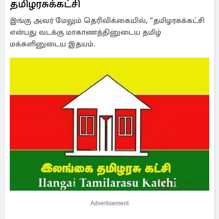
தமிழரசுக்கட்சி
இங்கு அவர் மேலும் தெரிவிக்கையில், “தமிழரசுக்கட்சி
என்பது வடக்கு மாகாணத்தினுடைய தமிழ்
மக்களினுடைய இதயம்.
Advertisement