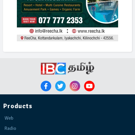
Products
Web
Radio