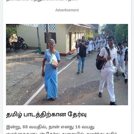
Advertisement
தமிழ் பாடத்திற்கான தேர்வு
இன்று, 88 வயதில், நான் எனது 16 வயது