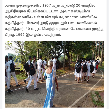
அவர் முதன்முதலில் 1957 ஆம் ஆண்டு 20 வயதில்
ஆசிரியராக நியமிக்கப்பட்டார். அவர் கண்டியின்
மடுகல்லையில் உள்ள மிகவும் கடினமான பள்ளியில்
கற்பித்தார். பின்னர் நாடு முழுவதும் பல பள்ளிகளில்
கற்பித்தார். 40 வருட வெற்றிகரமான சேவையை முடித்த
பிறகு 1996 இல் ஓய்வு பெற்றார்.