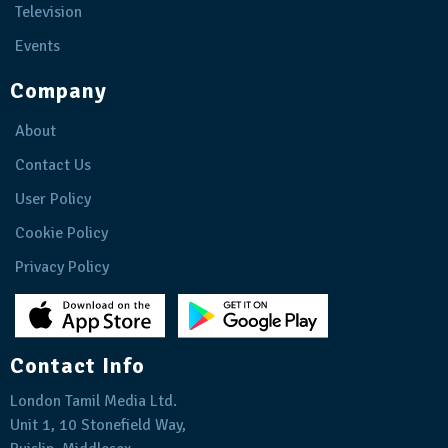
Television
Events
Company
About
Contact Us
User Policy
Cookie Policy
Privacy Policy
Contact Info
London Tamil Media Ltd.
Unit 1, 10 Stonefield Way,