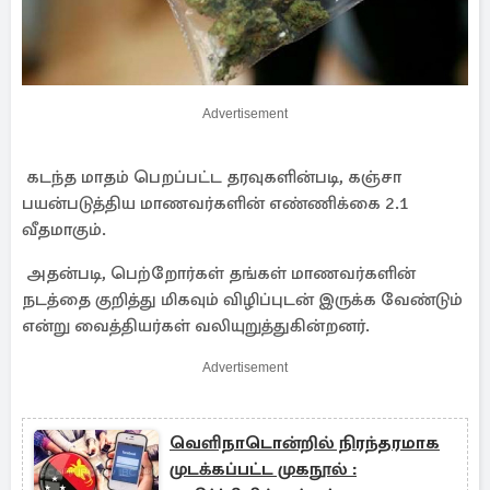
Advertisement
கடந்த மாதம் பெறப்பட்ட தரவுகளின்படி, கஞ்சா
பயன்படுத்திய மாணவர்களின் எண்ணிக்கை 2.1
வீதமாகும்.
அதன்படி, பெற்றோர்கள் தங்கள் மாணவர்களின்
நடத்தை குறித்து மிகவும் விழிப்புடன் இருக்க வேண்டும்
என்று வைத்தியர்கள் வலியுறுத்துகின்றனர்.
Advertisement
வெளிநாடொன்றில் நிரந்தரமாக
முடக்கப்பட்ட முகநூல் :