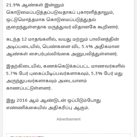
21.9% ஆண்கள் இன்னும்
கொடுமைப்படுத்தப்படுவதாகப் புகாரளித்தாலும்,
ஒட்டுமொத்தமாக கொடுமைப்படுத்துதல்
குறைந்துள்ளதாக மருத்துவர் விதானகே கூறினார்.
கடந்த 12 மாதங்களில், வயது மற்றும் பாலினத்தின்
அடிப்படையில், பெண்களை விட 5.4% அதிகமான
ஆண்கள் சைபர்புல்லிங்கை அனுபவித்துள்ளனர்.
இதற்கிடையில், கணக்கெடுக்கப்பட்ட மாணவர்களில்
5.7% பேர் புகைப்பிடிப்பவர்களாகவும், 5.3% பேர் மது
அருந்துபவர்களாகவும் அடையாளம்
காணப்பட்டுள்ளனர்.
இது 2016 ஆம் ஆண்டுடன் ஒப்பிடும்போது
எண்ணிக்கையில் அதிகரிப்பு ஆகும்.
Advertisement