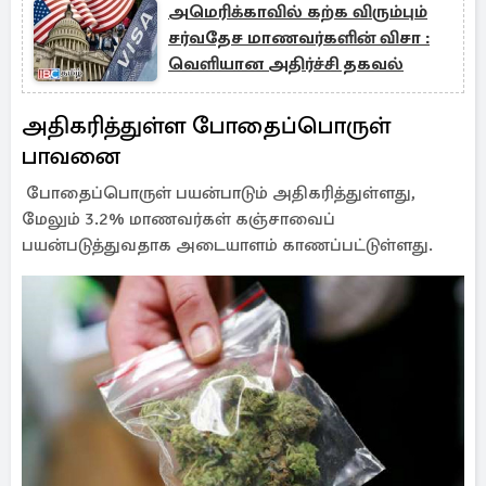
அமெரிக்காவில் கற்க விரும்பும்
சர்வதேச மாணவர்களின் விசா :
வெளியான அதிர்ச்சி தகவல்
அதிகரித்துள்ள போதைப்பொருள்
பாவனை
போதைப்பொருள் பயன்பாடும் அதிகரித்துள்ளது,
மேலும் 3.2% மாணவர்கள் கஞ்சாவைப்
பயன்படுத்துவதாக அடையாளம் காணப்பட்டுள்ளது.