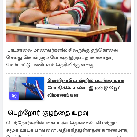
பாடசாலை மாணவர்களில் சிலருக்கு தற்கொலை
செய்து கொள்ளும் போக்கு இருப்பதாக சுகாதார
மேம்பாட்டு பணியகம் தெரிவித்துள்ளது.
வெளிநாடொன்றில் பயங்கரமாக
மோதிக்கொண்ட இரண்டு ஜெட்
விமானங்கள்
பெற்றோர்-குழந்தை உறவு
பெற்றோர்களின் கையடக்க தொலைபேசி மற்றும்
சமூக ஊடக பாவனை அதிகரித்துள்ளதன் காரணமாக,