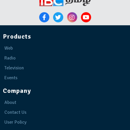
Products
Web
Radio
Television
Events
Company
About
Contact Us
User Policy