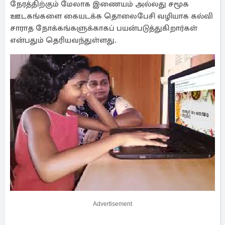
நேரத்திற்கும் மேலாக இணையம் அல்லது சமூக
ஊடகங்களை கையடக்க தொலைபேசி வழியாக கல்வி
சாராத நோக்கங்களுக்காகப் பயன்படுத்துகிறார்கள்
என்பதும் தெரியவந்துள்ளது.
Advertisement