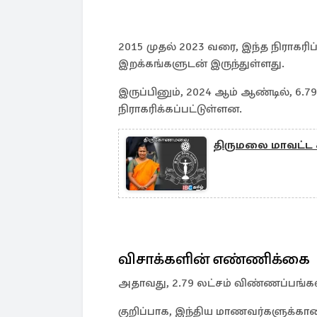
2015 முதல் 2023 வரை, இந்த நிராகரிப
இறக்கங்களுடன் இருந்துள்ளது.
இருப்பினும், 2024 ஆம் ஆண்டில், 6.
நிராகரிக்கப்பட்டுள்ளன.
திருமலை மாவட்ட 
விசாக்களின் எண்ணிக்கை
அதாவது, 2.79 லட்சம் விண்ணப்பங்கள
குறிப்பாக, இந்திய மாணவர்களுக்கா