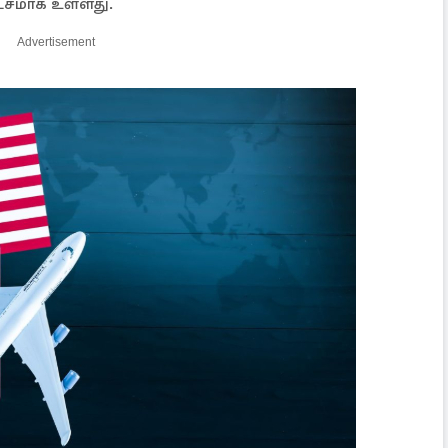
்சமாக உள்ளது.
Advertisement