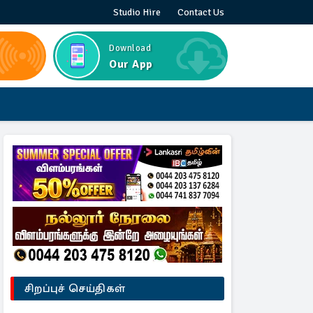
Studio Hire
Contact Us
Download
Our App
சிறப்புச் செய்திகள்