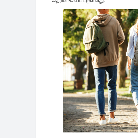
தெரிவிக்கப்பட்டுள்ளது.