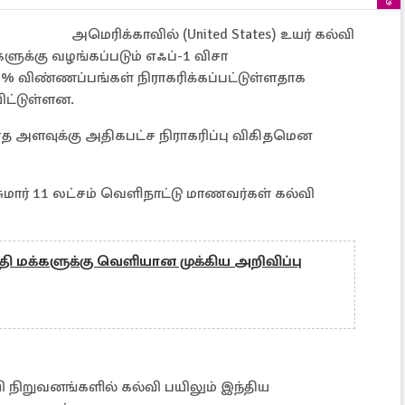
அமெரிக்காவில் (United States) உயர் கல்வி
ளுக்கு வழங்கப்படும் எஃப்-1 விசா
% விண்ணப்பங்கள் நிராகரிக்கப்பட்டுள்ளதாக
ிட்டுள்ளன.
த அளவுக்கு அதிகபட்ச நிராகரிப்பு விகிதமென
சுமார் 11 லட்சம் வெளிநாட்டு மாணவர்கள் கல்வி
 மக்களுக்கு வெளியான முக்கிய அறிவிப்பு
 நிறுவனங்களில் கல்வி பயிலும் இந்திய