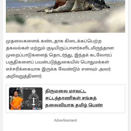
முதலைகளைக் கண்டதாக கிடைக்கப்பெற்ற
தகவல்கள் மற்றும் குடியிருப்பாளர்களிடமிருந்தான
முறைப்பாடுகளைத் தொடர்ந்து, இந்தக் கடலோரப்
பகுதிகளைப் பயன்படுத்துகையில் பொதுமக்கள்
எச்சரிக்கையாக இருக்க வேண்டும் எனவும் அவர்
அறிவுறுத்தினார்.
திருமலை மாவட்ட
சட்டத்தரணிகள் சங்கத்
தலைவியாக தமிழ் பெண்
Advertisement