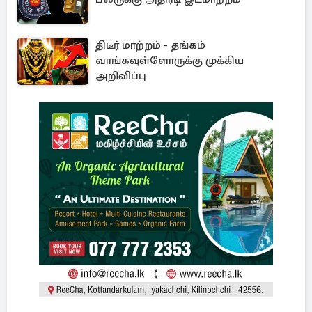
திடீர் மாற்றம் - தங்கம்
வாங்கவுள்ளோருக்கு முக்கிய
அறிவிப்பு