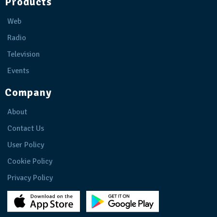
Products
Web
Radio
Television
Events
Company
About
Contact Us
User Policy
Cookie Policy
Privacy Policy