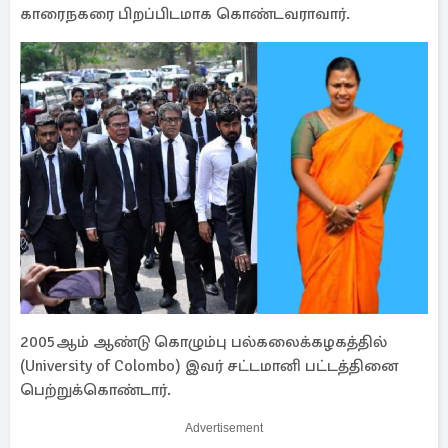
காரைநகரை பிறப்பிடமாக கொண்டவராவார்.
2005ஆம் ஆண்டு கொழும்பு பல்கலைக்கழகத்தில்
(University of Colombo) இவர் சட்டமானி பட்டத்தினை
பெற்றுக்கொண்டார்.
Advertisement