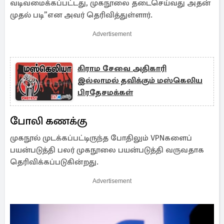
வடிவமைக்கப்பட்டது, முகநூலை தடைசெய்வது அதன்
முதல் படி”என அவர் தெரிவித்துள்ளார்.
Advertisement
கிராம சேவை அதிகாரி
இல்லாமல் தவிக்கும் மஸ்கெலிய
பிரதேசமக்கள்
போலி கணக்கு
முகநூல் முடக்கப்பட்டிருந்த போதிலும் VPNகளைப்
பயன்படுத்தி பலர் முகநூலை பயன்படுத்தி வருவதாக
தெரிவிக்கப்படுகின்றது.
Advertisement