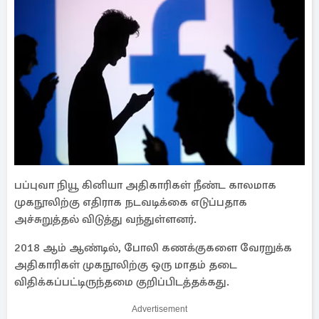
பப்புவா நியூ கினியா அதிகாரிகள் நீண்ட காலமாக
முகநூலிற்கு எதிராக நடவடிக்கை எடுப்பதாக
அச்சுறுத்தல் விடுத்து வந்துள்ளனர்.
2018 ஆம் ஆண்டில், போலி கணக்குகளை வேரறுக்க
அதிகாரிகள் முகநூலிற்கு ஒரு மாதம் தடை
விதிக்கப்பட்டிருந்தமை குறிப்பிடத்தக்கது.
Advertisement