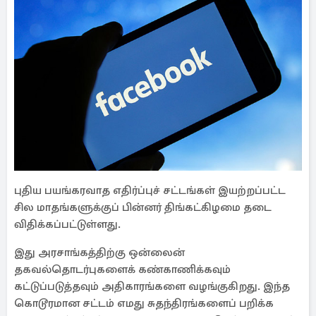
புதிய பயங்கரவாத எதிர்ப்புச் சட்டங்கள் இயற்றப்பட்ட
சில மாதங்களுக்குப் பின்னர் திங்கட்கிழமை தடை
விதிக்கப்பட்டுள்ளது.
இது அரசாங்கத்திற்கு ஒன்லைன்
தகவல்தொடர்புகளைக் கண்காணிக்கவும்
கட்டுப்படுத்தவும் அதிகாரங்களை வழங்குகிறது. இந்த
கொடூரமான சட்டம் எமது சுதந்திரங்களைப் பறிக்க