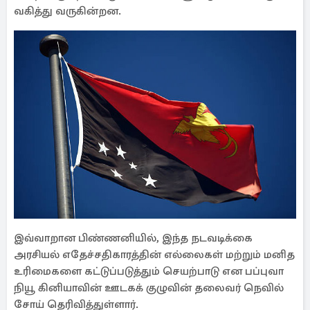
வகித்து வருகின்றன.
இவ்வாறான பிண்ணனியில், இந்த நடவடிக்கை
அரசியல் எதேச்சதிகாரத்தின் எல்லைகள் மற்றும் மனித
உரிமைகளை கட்டுப்படுத்தும் செயற்பாடு என பப்புவா
நியூ கினியாவின் ஊடகக் குழுவின் தலைவர் நெவில்
சோய் தெரிவித்துள்ளார்.