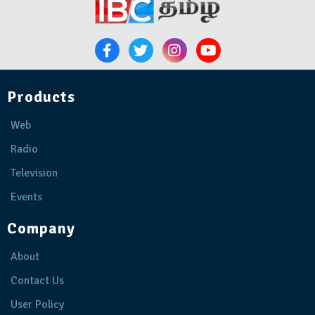
Products
Web
Radio
Television
Events
Company
About
Contact Us
User Policy