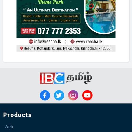
Products
Web