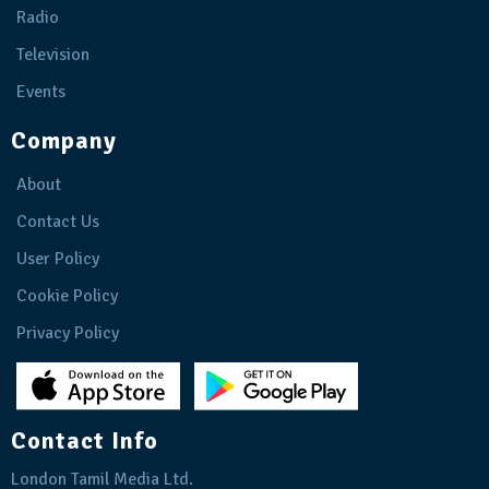
Radio
Television
Events
Company
About
Contact Us
User Policy
Cookie Policy
Privacy Policy
Contact Info
London Tamil Media Ltd.