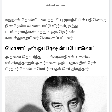
Advertisement
மறுநாள் தோல்வியடைந்த மீட்பு முயற்சியில் பதினொரு
இஸ்ரேலிய விளையாட்டு வீரர்கள், ஐந்து
பயங்கரவாதிகள் மற்றும் ஒரு ஜெர்மன்
காவல்துறையினர் கொல்லப்பட்டனர்.
மொசாட்டின் ஒபரேஷன் பயோனெட்
அதனை தொடர்ந்து, பயங்கரவாதிகள் உலகில்
எங்கிருந்தாலும் அவர்களை ஒழிப்பதாக இஸ்ரேல்
பிரதமர் கோல்டா மெய்ர் சபதம் செய்திருந்தார்.