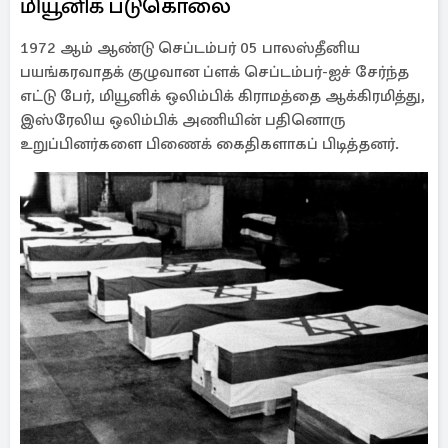
மியூனிக் படுகொலை
1972 ஆம் ஆண்டு செப்டம்பர் 05 பாலஸ்தீனிய
பயங்கரவாதக் குழுவான ப்ளக் செப்டம்பர்-ஐச் சேர்ந்த
எட்டு பேர், மியூனிக் ஒலிம்பிக் கிராமத்தை ஆக்கிரமித்து,
இஸ்ரேலிய ஒலிம்பிக் அணியின் பதினொரு
உறுப்பினர்களை பிணைக் கைதிகளாகப் பிடித்தனர்.