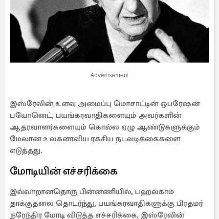
Advertisement
இஸ்ரேலின் உளவு அமைப்பு மொசாட்டின் ஒபரேஷன்
பயோனெட், பயங்கரவாதிகளையும் அவர்களின்
ஆதரவாளர்களையும் கொல்ல ஏழு ஆண்டுகளுக்கும்
மேலான உலகளாவிய ரகசிய நடவடிக்கைகளை
எடுத்தது.
மோடியின் எச்சரிக்கை
இவ்வாறானதொரு பின்னணியில், பஹல்காம்
தாக்குதலை தொடர்ந்து, பயங்கரவாதிகளுக்கு பிரதமர்
நரேந்திர மோடி விடுத்த எச்சரிக்கை, இஸ்ரேலின்