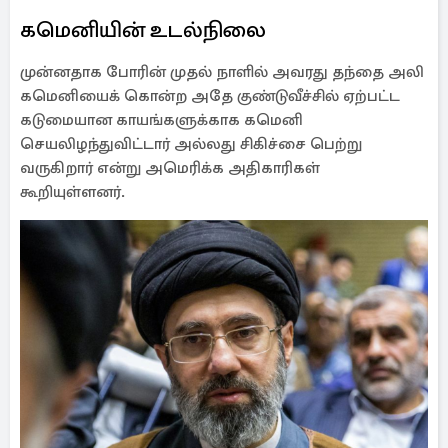
கமெனியின் உடல்நிலை
முன்னதாக போரின் முதல் நாளில் அவரது தந்தை அலி
கமெனியைக் கொன்ற அதே குண்டுவீச்சில் ஏற்பட்ட
கடுமையான காயங்களுக்காக கமெனி
செயலிழந்துவிட்டார் அல்லது சிகிச்சை பெற்று
வருகிறார் என்று அமெரிக்க அதிகாரிகள்
கூறியுள்ளனர்.