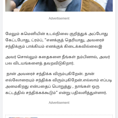
Advertisement
மேலும் கமெனியின் உடல்நிலை குறித்துக் அப்போது
கேட்டபோது, ​​ட்ரம்ப், “எனக்குத் தெரியாது, அவரைச்
சந்திக்கும் பாக்கியம் எனக்குக் கிடைக்கவில்லைஇ
அவர் சொல்லும் கதைகளை நீங்கள் நம்பினால், அவர்
பல விடயங்களைத் தவறவிடுகிறார்.
நான் அவரைச் சந்திக்க விரும்புகிறேன். நான்
எல்லோரையும் சந்திக்க விரும்புகிறேன்.எல்லாம் எப்படி
அமைகிறது என்பதைப் பொறுத்து , நாங்கள் ஒரு
கட்டத்தில் சந்திக்கக்கூடும்” என்று பதிலளித்துள்ளார்.
Advertisement