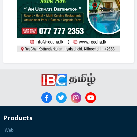
Products
Web