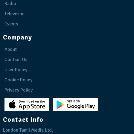
Radio
Television
Events
Company
About
Contact Us
User Policy
Cookie Policy
Privacy Policy
Contact Info
London Tamil Media Ltd.