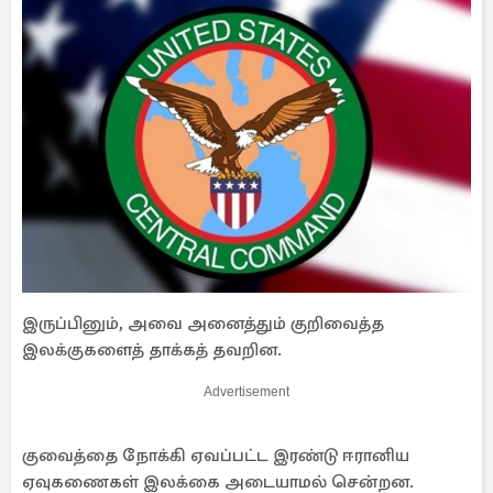
இருப்பினும், அவை அனைத்தும் குறிவைத்த
இலக்குகளைத் தாக்கத் தவறின.
Advertisement
குவைத்தை நோக்கி ஏவப்பட்ட இரண்டு ஈரானிய
ஏவுகணைகள் இலக்கை அடையாமல் சென்றன.