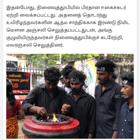
இதன்போது, நினைவுத்தூபியில் பிரதான ஈகைச்சுடர்
ஏற்றி வைக்கப்பட்டது. அதனைத் தொடர்ந்து
உயிரிழந்தவர்களின் ஆத்ம சாந்திக்காக இரண்டு நிமிட
மௌன அஞ்சலி செலுத்தப்பட்டதுடன், அங்கு
குழுமியிருந்தவர்கள் நினைவுத்தூபிக்குச் சுடரேற்றி,
மலரஞ்சலி செலுத்தினர்.