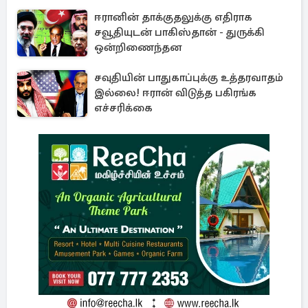
ஈரானின் தாக்குதலுக்கு எதிராக
சவூதியுடன் பாகிஸ்தான் - துருக்கி
ஒன்றிணைந்தன
சவுதியின் பாதுகாப்புக்கு உத்தரவாதம்
இல்லை! ஈரான் விடுத்த பகிரங்க
எச்சரிக்கை