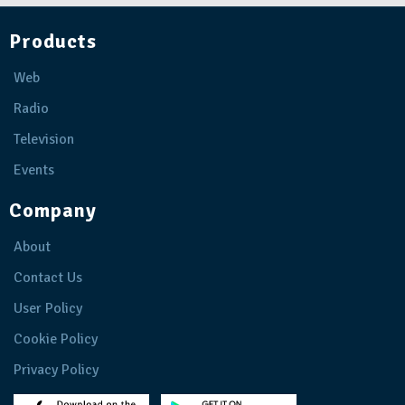
Products
Web
Radio
Television
Events
Company
About
Contact Us
User Policy
Cookie Policy
Privacy Policy