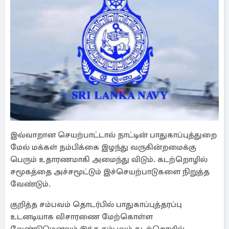
இவ்வாறான செயற்பாட்டால் நாட்டின் பாதுகாப்புத்துறை
மேல் மக்கள் நம்பிக்கை இழந்து வருகின்றமைக்கு
பெரும் உதாரணமாகி அமைந்து விடும். கடற்றொழில்
சமூகத்தை அச்சமூட்டும் இச்செயற்பாடுகளை நிறுத்த
வேண்டும்.
குறித்த சம்பவம் தொடர்பில் பாதுகாப்புத்தரப்பு
உடனடியாக விசாரணை மேற்கொள்ள