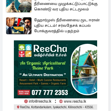
நீரிணையை முழுக்கட்டுப்பாட்டுக்கு
கொண்டு வர புதிய சட்டமூலம்
ஹோர்முஸ் நீரிணையை மூட ஈரான்
புதிய சட்டம்! சர்வதேசக் கப்பல்
போக்குவரத்தில் பதற்றம்