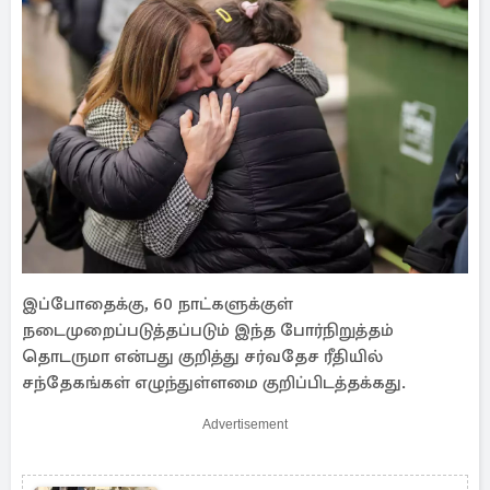
இப்போதைக்கு, 60 நாட்களுக்குள்
நடைமுறைப்படுத்தப்படும் இந்த போர்நிறுத்தம்
தொடருமா என்பது குறித்து சர்வதேச ரீதியில்
சந்தேகங்கள் எழுந்துள்ளமை குறிப்பிடத்தக்கது.
Advertisement