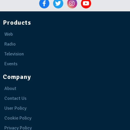
Products
Web
Radio
Television
Events
Company
About
Contact Us
User Policy
Cookie Policy
Privacy Policy