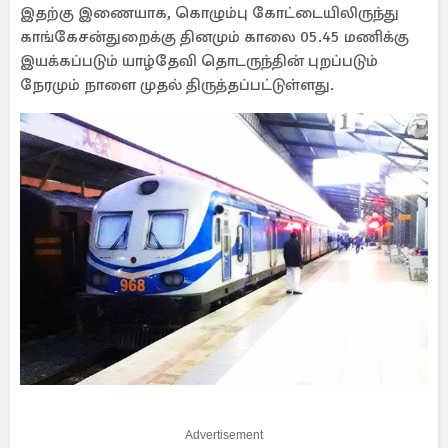
இதற்கு இணையாக, கொழும்பு கோட்டையிலிருந்து
காங்கேசன்துறைக்கு தினமும் காலை 05.45 மணிக்கு
இயக்கப்படும் யாழ்தேவி தொடருந்தின் புறப்படும்
நேரமும் நாளை முதல் திருத்தப்பட்டுள்ளது.
Advertisement