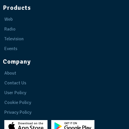
Products
Web
Radio
Television
Events
Company
About
Contact Us
User Policy
Cookie Policy
Privacy Policy