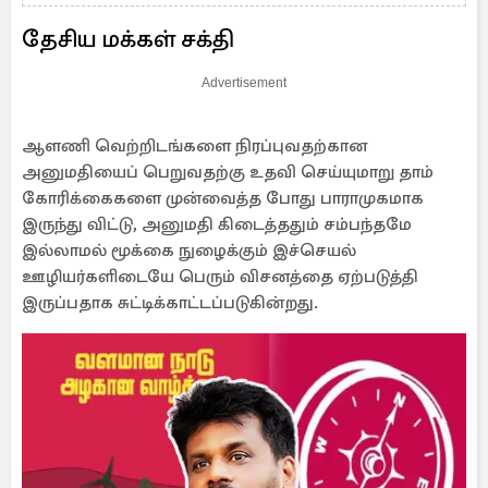
தேசிய மக்கள் சக்தி
Advertisement
ஆளணி வெற்றிடங்களை நிரப்புவதற்கான
அனுமதியைப் பெறுவதற்கு உதவி செய்யுமாறு தாம்
கோரிக்கைகளை முன்வைத்த போது பாராமுகமாக
இருந்து விட்டு, அனுமதி கிடைத்ததும் சம்பந்தமே
இல்லாமல் மூக்கை நுழைக்கும் இச்செயல்
ஊழியர்களிடையே பெரும் விசனத்தை ஏற்படுத்தி
இருப்பதாக சுட்டிக்காட்டப்படுகின்றது.