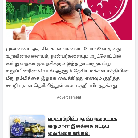
முன்னைய ஆட்சிக் காலங்களைப் போலவே தனது
உறவினர்களையும், நண்பர்களையும் ஆட்சேர்ப்பில்
உள்நுழைக்க முயற்சிக்கும் இந்த நாடாளுமன்ற
உறுப்பினரின் செயல் ஆளும் தேசிய மக்கள் சக்தியின்
மீது நம்பிக்கை இழக்க வைக்கிறது எனவும் குறித்த
ஊழியர்கள் தெரிவித்துள்ளமை குறிப்பிடத்தக்கது.
Advertisement
வரலாற்றில் முதன் முறையாக
வருமான இலக்கை எட்டிய
இலங்கை சுங்கம்!