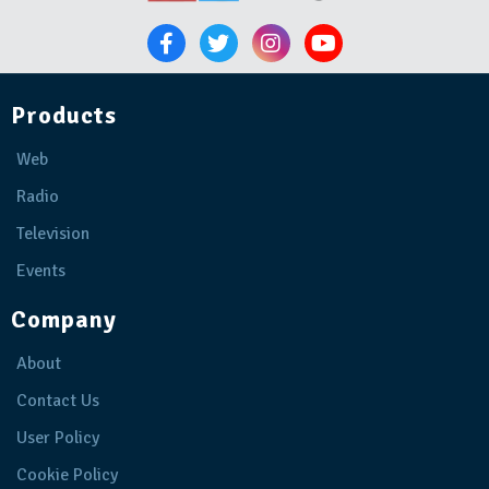
Products
Web
Radio
Television
Events
Company
About
Contact Us
User Policy
Cookie Policy