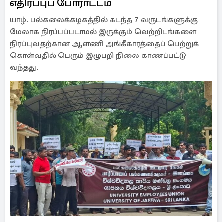
எதிர்ப்புப் போராட்டம்
யாழ். பல்கலைக்கழகத்தில் கடந்த 7 வருடங்களுக்கு
மேலாக நிரப்பப்படாமல் இருக்கும் வெற்றிடங்களை
நிரப்புவதற்கான ஆளணி அங்கீகாரத்தைப் பெற்றுக்
கொள்வதில் பெரும் இழுபறி நிலை காணப்பட்டு
வந்தது.