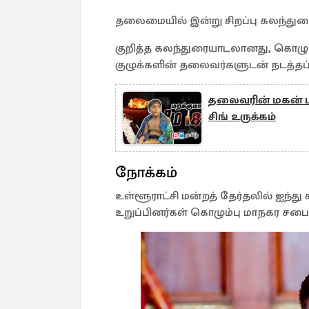
தலைமையில் இன்று சிறப்பு கலந்துரை
குறித்த கலந்துரையாடலானது, கொழும்
குழுக்களின் தலைவர்களுடன் நடத்தப்
தலைவரின் மகன் பா
சிங் உருக்கம்
நோக்கம்
உள்ளூராட்சி மன்றத் தேர்தலில் ஐந்து 
உறுப்பினர்கள் கொழும்பு மாநகர சபைக்க