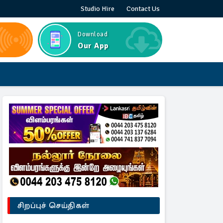
Studio Hire
Contact Us
Download
Our App
சிறப்புச் செய்திகள்