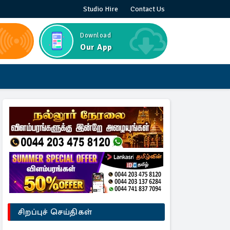
Studio Hire
Contact Us
Download
Our App
சிறப்புச் செய்திகள்