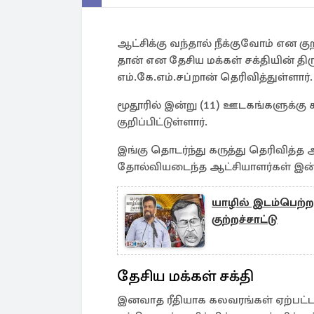
ஆட்சிக்கு வந்தால் நீக்குவோம் என குறி
தான் என தேசிய மக்கள் சக்தியின்
எம்.கே.எம்.சப்றான் தெரிவித்துள்ளார்.
மூதூரில் இன்று (11) ஊடகங்களுக்கு
குறிப்பிட்டுள்ளார்.
இங்கு தொடர்ந்து கருத்து தெரிவித்
தோல்வியடைந்த ஆட்சியாளர்கள் இன்ற
யாழில் இடம்பெற்ற அ
குற்றச்சாட்டு
தேசிய மக்கள் சக்தி
இனவாத ரீதியாக கலவரங்கள் ஏற்பட்ட 