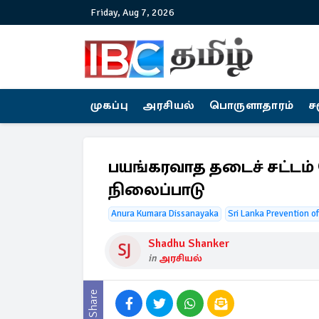
Friday, Aug 7, 2026
முகப்பு
அரசியல்
பொருளாதாரம்
ச
பயங்கரவாத தடைச் சட்டம் 
நிலைப்பாடு
Anura Kumara Dissanayaka
Sri Lanka Prevention of
Shadhu Shanker
in
அரசியல்
Share