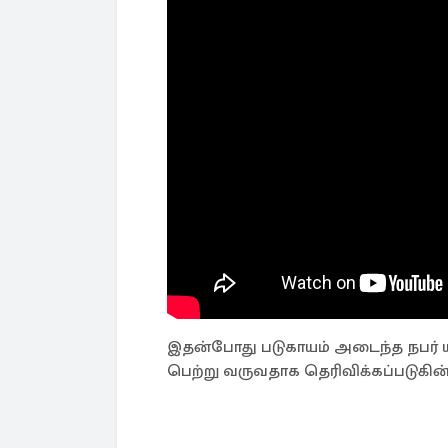
இதன்போது படுகாயம் அடைந்த நபர் 
பெற்று வருவதாக தெரிவிக்கப்படுகின்