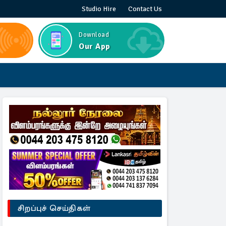
Studio Hire
Contact Us
Download
Our App
சிறப்புச் செய்திகள்